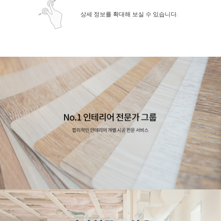
상세 정보를 확대해 보실 수 있습니다.