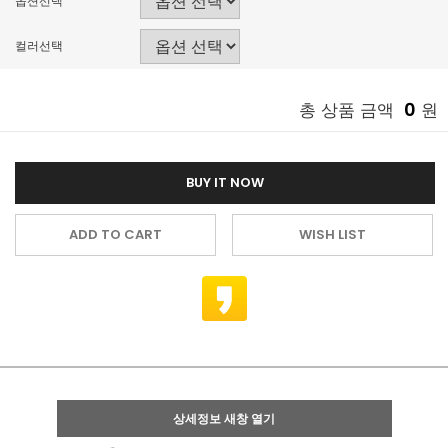
옵션선택
컬러선택
0
총 상품 금액
원
BUY IT NOW
ADD TO CART
WISH LIST
상세정보 새창 열기