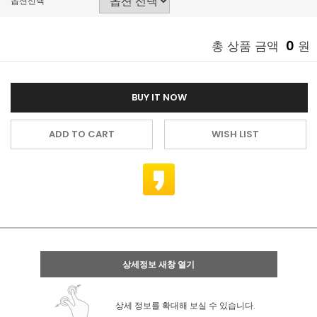
옵션선택
0
총 상품 금액
원
BUY IT NOW
ADD TO CART
WISH LIST
상세정보 새창 열기
상세 정보를 확대해 보실 수 있습니다.