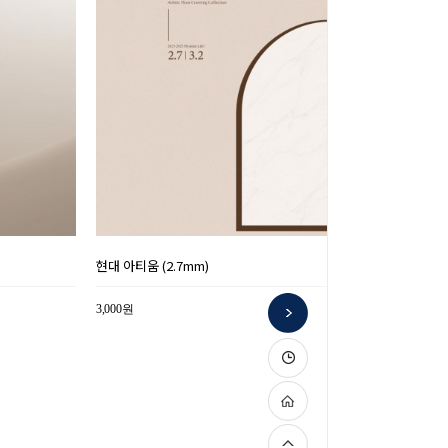
현대 아티움 (2.7mm)
3,000원