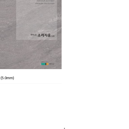
5.0mm)