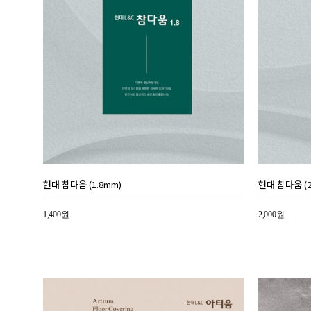
현대 참다움 (1.8mm)
현대 참다움 (2
1,400원
2,000원