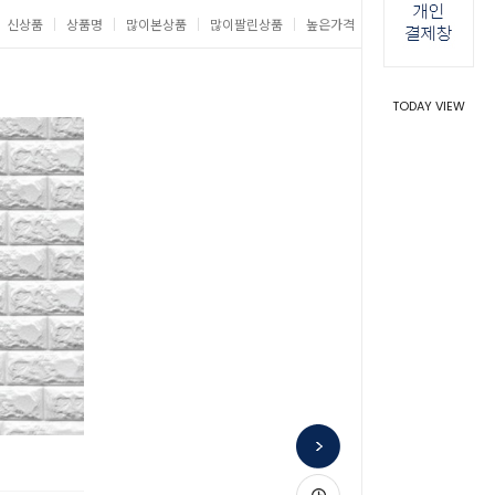
신상품
상품명
많이본상품
많이팔린상품
높은가격
낮은가격
TODAY VIEW
돌