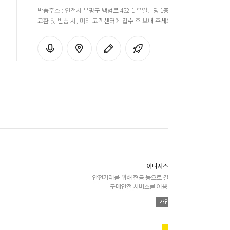
반품주소 : 인천시 부평구 백범로 452-1 우일빌딩 1층 장판천국
교환 및 반품 시, 미리 고객센터에 접수 후 보내 주세요!