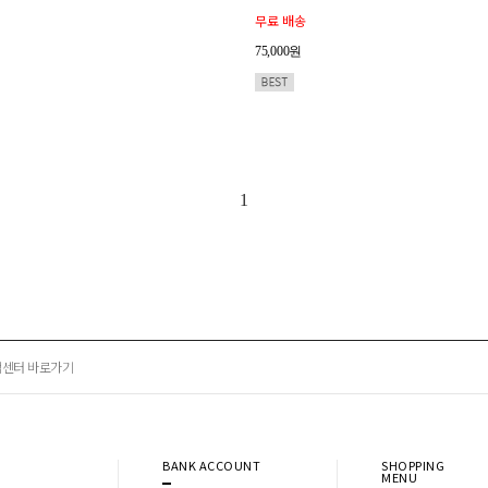
무료 배송
75,000원
1
센터 바로가기
BANK ACCOUNT
SHOPPING
MENU