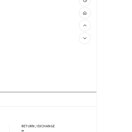
RETURN / EXCHANGE