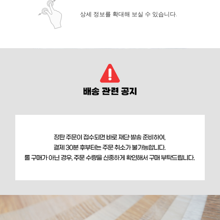
상세 정보를 확대해 보실 수 있습니다.