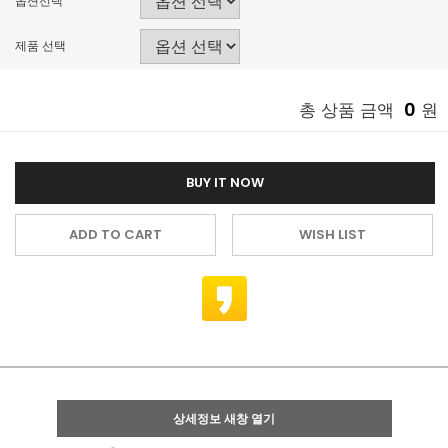
옵션선택
제품 선택
0
총 상품 금액
원
BUY IT NOW
ADD TO CART
WISH LIST
상세정보 새창 열기