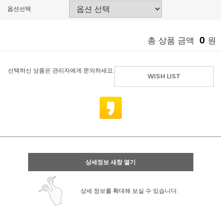
옵션선택
0
총 상품 금액
원
선택하신 상품은 관리자에게 문의하세요.
WISH LIST
상세정보 새창 열기
상세 정보를 확대해 보실 수 있습니다.