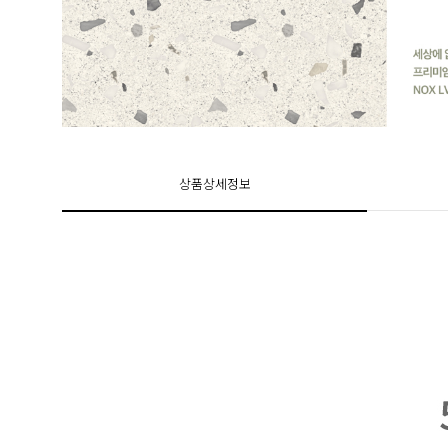
상품상세정보