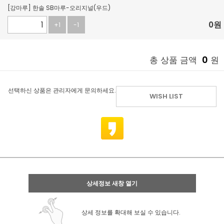
[강마루] 한솔 SB마루-오리지널(우드)
0
원
+1
-1
0
총 상품 금액
원
선택하신 상품은 관리자에게 문의하세요.
WISH LIST
상세정보 새창 열기
상세 정보를 확대해 보실 수 있습니다.