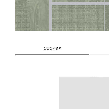
상품상세정보