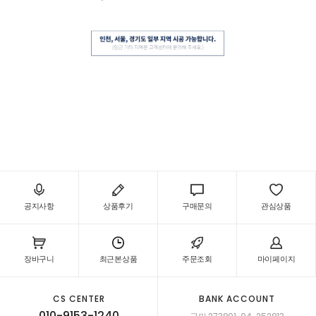
공지사항
상품후기
구매문의
관심상품
장바구니
최근본상품
주문조회
마이페이지
CS CENTER
BANK ACCOUNT
010-9153-1240