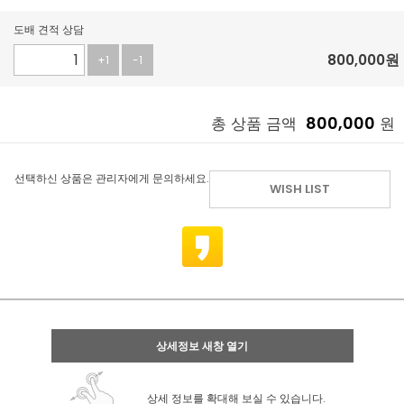
도배 견적 상담
800,000
원
+1
-1
800,000
총 상품 금액
원
선택하신 상품은 관리자에게 문의하세요.
WISH LIST
상세정보 새창 열기
상세 정보를 확대해 보실 수 있습니다.