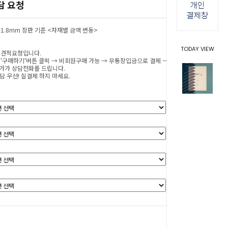
담 요청
 1.8mm 장판 기준 <자재별 금액 변동>
TODAY VIEW
 견적요청입니다.
 '구매하기'버튼 클릭 → 비회원구매 가능 → 무통장입금으로 결제 → 인테리어
가가 상담전화를 드립니다.
담 우선! 실결제 하지 마세요.
0
원