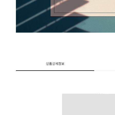
상품상세정보