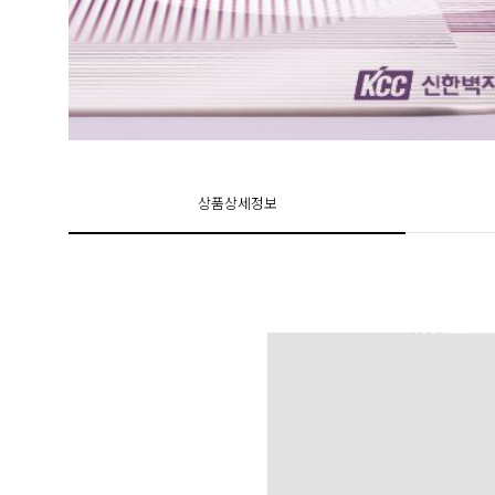
상품상세정보