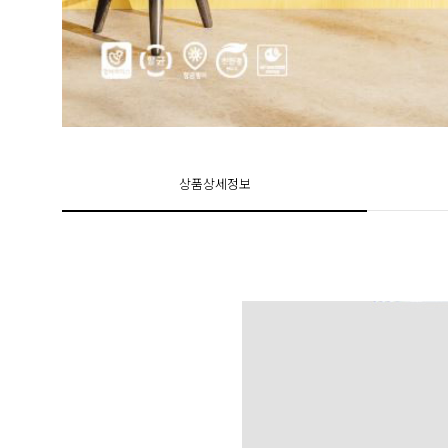
상품상세정보