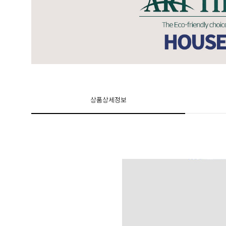
상품상세정보