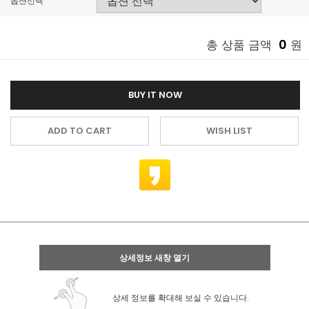
옵션선택
0
총 상품 금액
원
BUY IT NOW
ADD TO CART
WISH LIST
상세정보 새창 열기
상세 정보를 확대해 보실 수 있습니다.