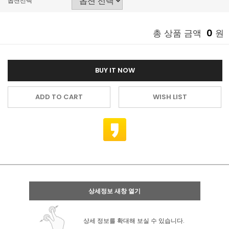
옵션선택
0
총 상품 금액
원
BUY IT NOW
ADD TO CART
WISH LIST
상세정보 새창 열기
상세 정보를 확대해 보실 수 있습니다.