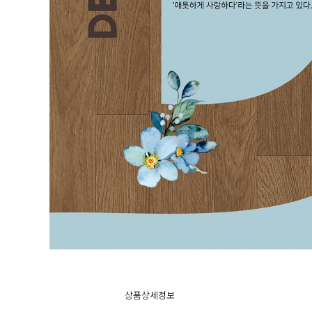
상품상세정보