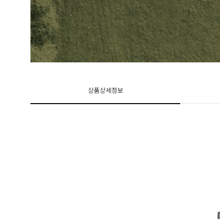
상품상세정보