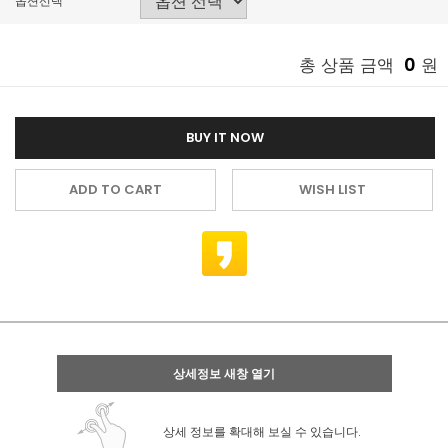
옵션선택
0
총 상품 금액
원
BUY IT NOW
ADD TO CART
WISH LIST
상세정보 새창 열기
상세 정보를 확대해 보실 수 있습니다.